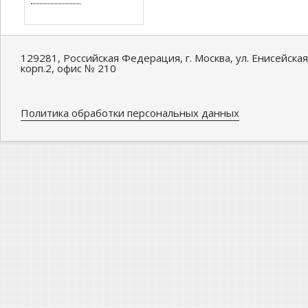
129281, Российская Федерация, г. Москва, ул. Енисейская
корп.2, офис № 210
Политика обработки персональных данных