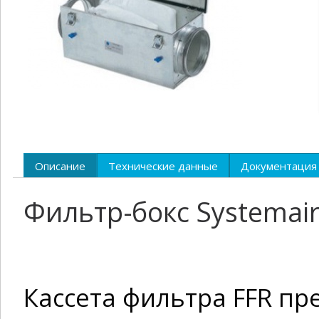
Описание
Технические данные
Документация
Фильтр-бокс Systemair
Кассета фильтра FFR п