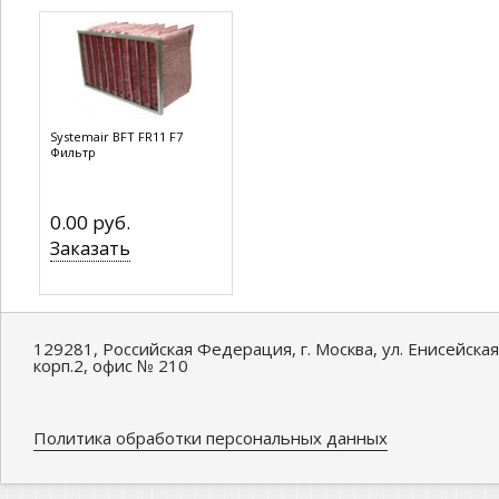
Systemair BFT FR11 F7
Фильтр
0.00 руб.
Заказать
129281, Российская Федерация, г. Москва, ул. Енисейская
корп.2, офис № 210
Политика обработки персональных данных