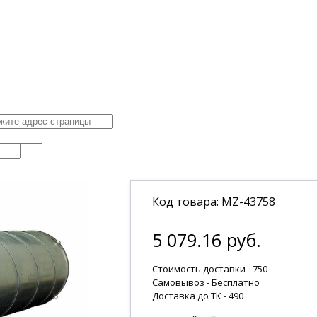
Код товара: MZ-43758
5 079.16 руб.
Стоимость доставки - 750
Самовывоз - Бесплатно
Доставка до ТК -
490