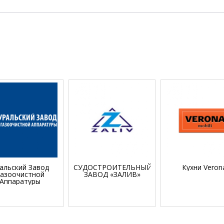
альский Завод
СУДОСТРОИТЕЛЬНЫЙ
Кухни Veron
азоочистной
ЗАВОД «ЗАЛИВ»
Аппаратуры