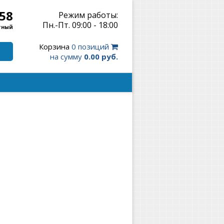
-58
Режим работы:
Пн.-Пт. 09:00 - 18:00
тный
Корзина
0 позиций
на сумму
0.00 руб.