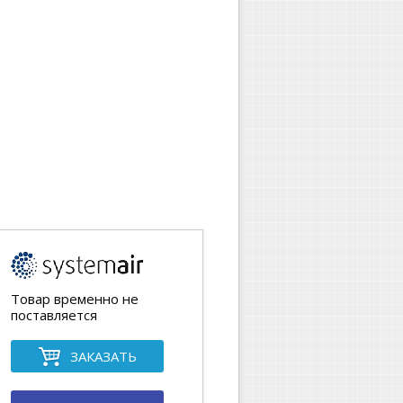
Товар временно не
поставляется
ЗАКАЗАТЬ