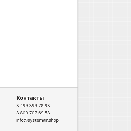
Контакты
8 499 899 78 98
8 800 707 69 58
info@systemair.shop