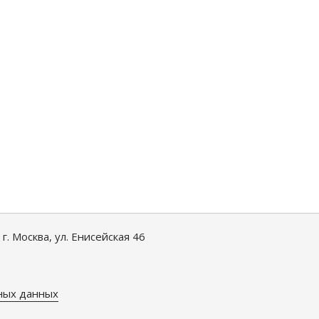
. Москва, ул. Енисейская 46
ных данных