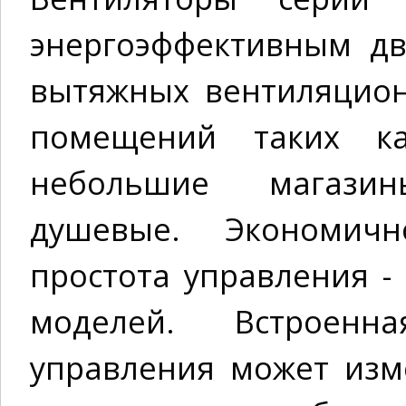
энергоэффективным дв
вытяжных вентиляцио
помещений таких к
небольшие магазин
душевые. Экономичн
простота управления -
моделей. Встроенн
управления может изм