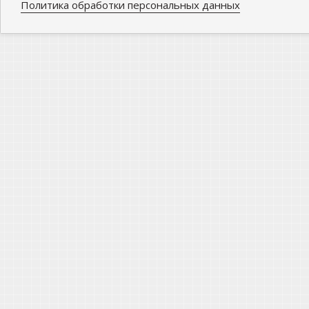
Политика обработки персональных данных