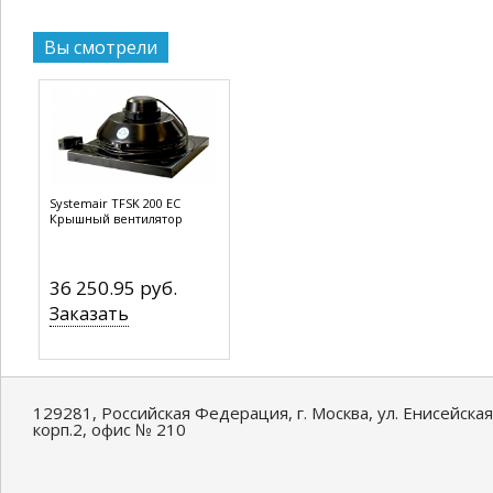
Вы смотрели
Systemair TFSK 200 EC
Крышный вентилятор
36 250.95 руб.
Заказать
129281, Российская Федерация, г. Москва, ул. Енисейская
корп.2, офис № 210