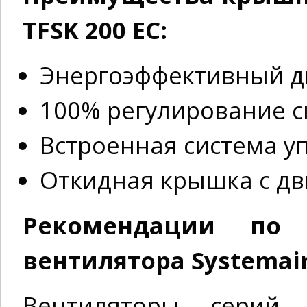
TFSK 200 EC:
Энергоэффективный д
100% регулирование с
Встроенная система у
Откидная крышка с дв
Рекомендации по
вентилятора Systemair
Вентиляторы сери