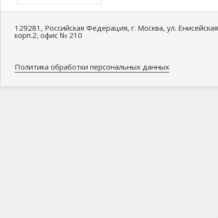
129281, Российская Федерация, г. Москва, ул. Енисейская
корп.2, офис № 210
Политика обработки персональных данных