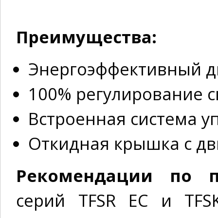
Преимущества:
Энергоэффективный д
100% регулирование 
Встроенная система 
Откидная крышка с д
Рекомендации по п
серий TFSR EC и TFS