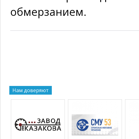
обмерзанием.
Нам доверяют