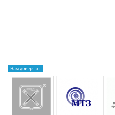
Нам доверяют