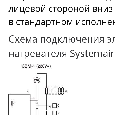
лицевой стороной вниз
в стандартном исполнен
Схема подключения эл
нагревателя Systemair