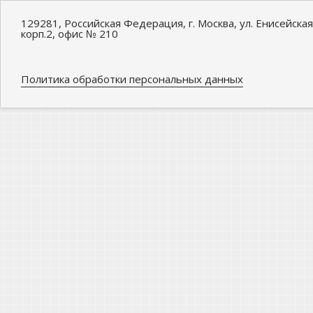
129281, Российская Федерация, г. Москва, ул. Енисейская
корп.2, офис № 210
Политика обработки персональных данных