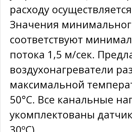
расходу осуществляется
Значения минимального
соответствуют минимал
потока 1,5 м/сек. Пред
воздухонагреватели ра
максимальной температ
50°С. Все канальные на
укомплектованы датчик
30ºC).