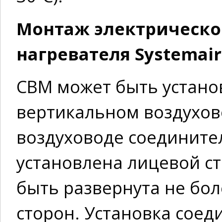
Монтаж электрическо
нагревателя Systemair 
СВМ может быть устано
вертикальном воздухов
воздуховоде соедините
установлена лицевой с
быть развернута не боле
сторон. Установка сое