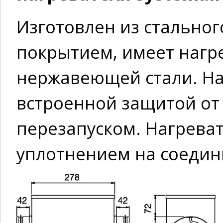
Изготовлен из стально
покрытием, имеет нагр
нержавеющей стали. На
встроенной защитой от
перезапуском. Нагрева
уплотнением на соедин