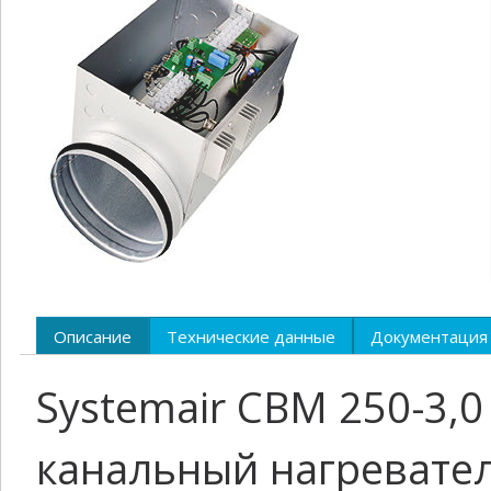
Описание
Технические данные
Документация
Systemair CBM 250-3,
канальный нагревате