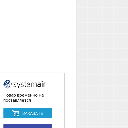
Товар временно не
поставляется
ЗАКАЗАТЬ