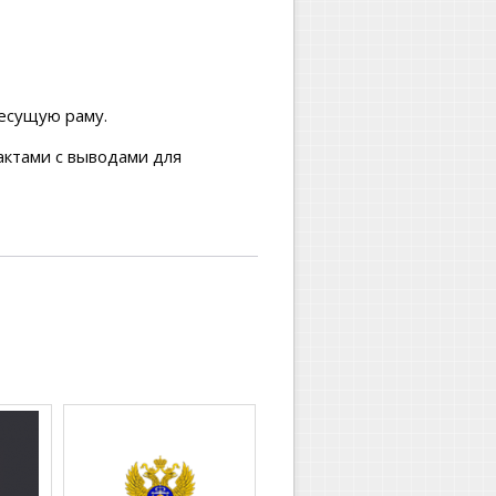
несущую раму.
ктами с выводами для