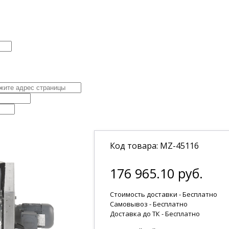
Код товара: MZ-45116
176 965.10 руб.
Стоимость доставки - Бесплатно
Самовывоз - Бесплатно
Доставка до ТК -
Бесплатно