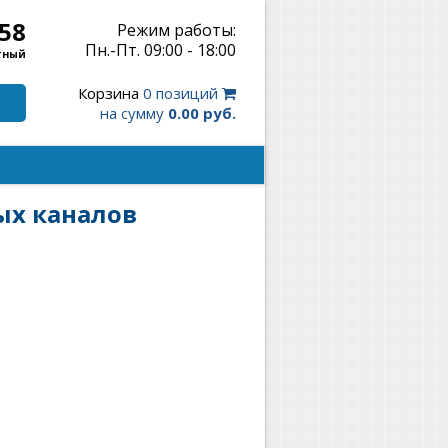
-58
Режим работы:
Пн.-Пт. 09:00 - 18:00
тный
Корзина
0 позиций
на сумму
0.00 руб.
ых каналов