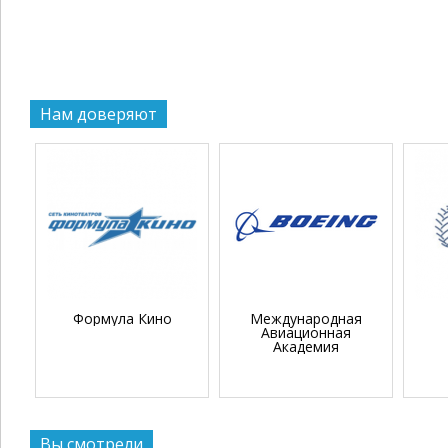
Нам доверяют
Формула Кино
Международная
Авиационная
Академия
Вы смотрели