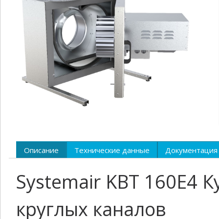
Описание
Технические данные
Документация
Systemair KBT 160E4 
круглых каналов