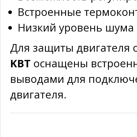
Встроенные термокон
Низкий уровень шума
Для защиты двигателя 
KBT
оснащены встроенн
выводами для подключе
двигателя.