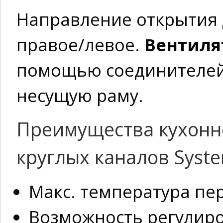
Направление открытия
правое/левое.
Вентиля
помощью соединителей,
несущую раму.
Преимущества кухонн
круглых каналов Syste
Макс. температура пе
Возможность регулиро