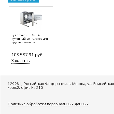
Systemair KBT 160E4
Кухонный вентилятор для
круглых каналов
108 587.91 руб.
Заказать
129281, Российская Федерация, г. Москва, ул. Енисейская
корп.2, офис № 210
Политика обработки персональных данных