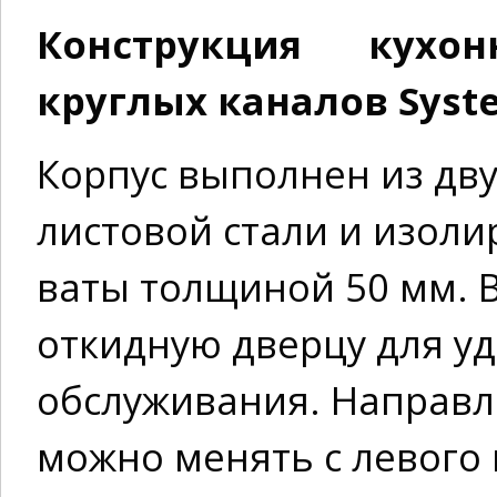
Конструкция кухо
круглых каналов Syste
Корпус выполнен из дв
листовой стали и изол
ваты толщиной 50 мм. 
откидную дверцу для уд
обслуживания. Направл
можно менять с левого 