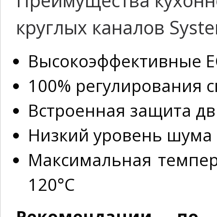
Преимущества кухонн
круглых каналов Syste
Высокоэффективные Е
100% регулирования с
Встроенная защита дв
Низкий уровень шума
Максимальная темпе
120°С
Рекомендации по 