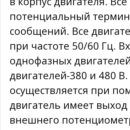
в корпус двигателя. Вс
потенциальный термин
сообщений. Все двигате
при частоте 50/60 Гц. В
однофазных двигателей:
двигателей-380 и 480 В
осуществляется при по
двигатель имеет выход 
внешнего потенциометр