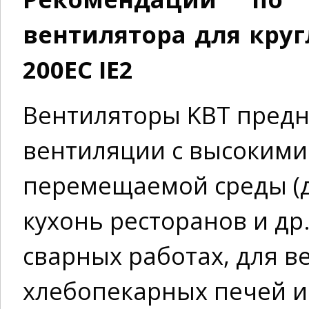
вентилятора для круг
200EC IE2
Вентиляторы KBТ пред
вентиляции с высокими
перемещаемой среды (до
кухонь ресторанов и др.
сварных работах, для
хлебопекарных печей и 