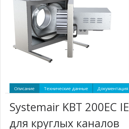
Описание
Технические данные
Документация
Systemair KBT 200EC 
для круглых каналов