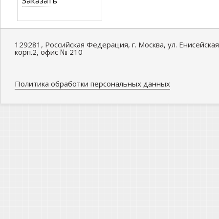
Заказать
129281, Российская Федерация, г. Москва, ул. Енисейская
корп.2, офис № 210
Политика обработки персональных данных