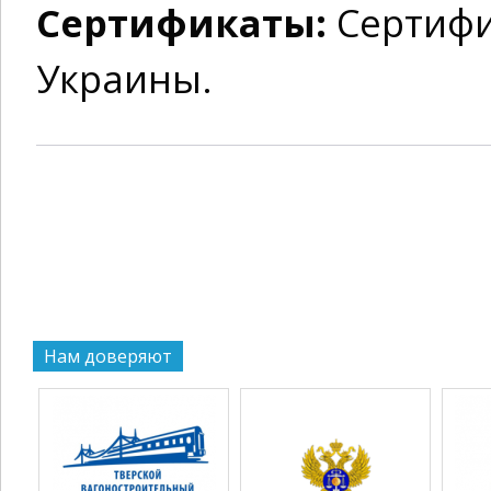
Сертификаты:
Сертифи
Украины.
Нам доверяют