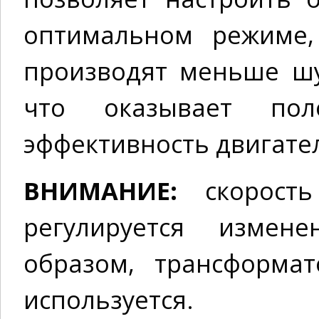
оптимальном режиме,
производят меньше ш
что оказывает пол
эффективность двигате
ВНИМАНИЕ:
скорост
регулируется измен
образом, трансформа
используется.