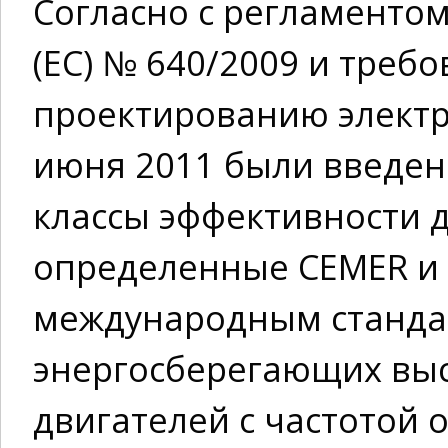
Согласно с регламенто
(ЕС) № 640/2009 и треб
проектированию электри
июня 2011 были введе
классы эффективности 
определенные CEMER и 
международным станда
энергосберегающих вы
двигателей с частотой о