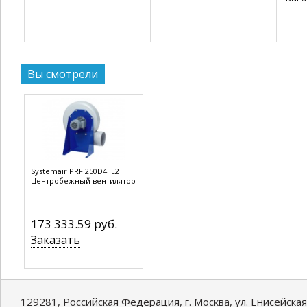
Вы смотрели
Systemair PRF 250D4 IE2
Центробежный вентилятор
173 333.59 руб.
Заказать
129281, Российская Федерация, г. Москва, ул. Енисейская