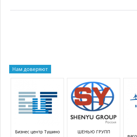
Нам доверяют
Бизнес центр Тушино
ШЕНЬЮ ГРУПП
ваг