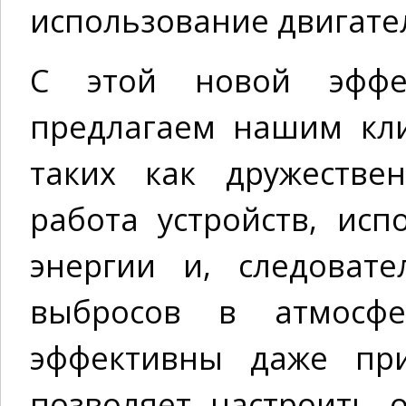
использование двигате
С этой новой эффе
предлагаем нашим кл
таких как дружестве
работа устройств, ис
энергии и, следоват
выбросов в атмосфе
эффективны даже при
позволяет настроить 