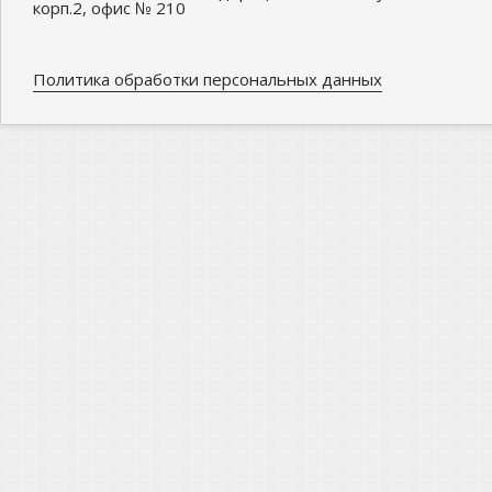
корп.2, офис № 210
Политика обработки персональных данных