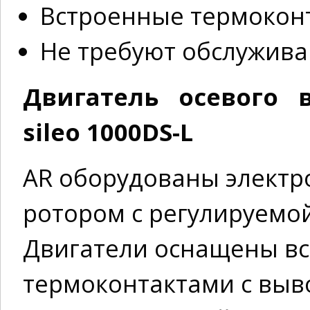
Встроенные термокон
Не требуют обслужива
Двигатель осевого в
sileo 1000DS-L
AR оборудованы электр
ротором с регулируемо
Двигатели оснащены в
термоконтактами с выв