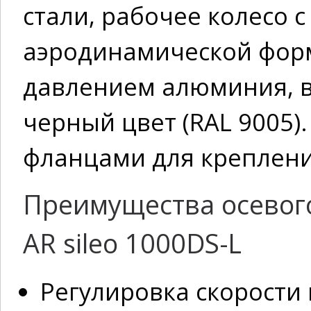
стали, рабочее колесо 
аэродинамической форм
давлением алюминия, в
черный цвет (RAL 9005
фланцами для креплени
Преимущества осевого
AR sileo 1000DS-L
Регулировка скорости