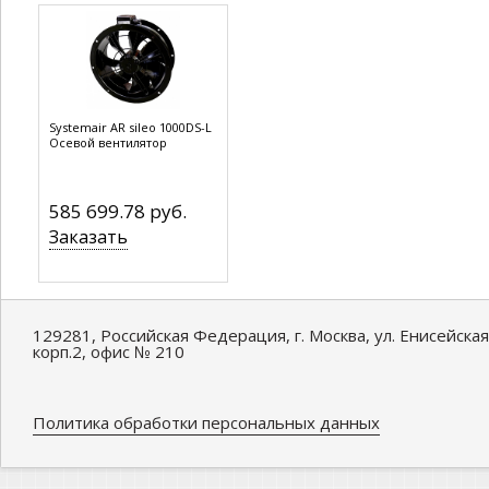
Systemair AR sileo 1000DS-L
Осевой вентилятор
585 699.78 руб.
Заказать
129281, Российская Федерация, г. Москва, ул. Енисейская
корп.2, офис № 210
Политика обработки персональных данных