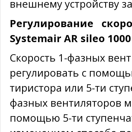
внешнему устройству з
Регулирование скоро
Systemair AR sileo 1000
Скорость 1-фазных вен
регулировать с помощь
тиристора или 5-ти сту
фазных вентиляторов м
помощью 5-ти ступенча