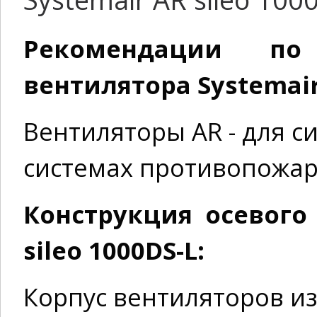
Рекомендации по
вентилятора Systemair 
Вентиляторы AR - для с
системах противопожар
Конструкция осевого
sileo 1000DS-L:
Корпус вентиляторов и