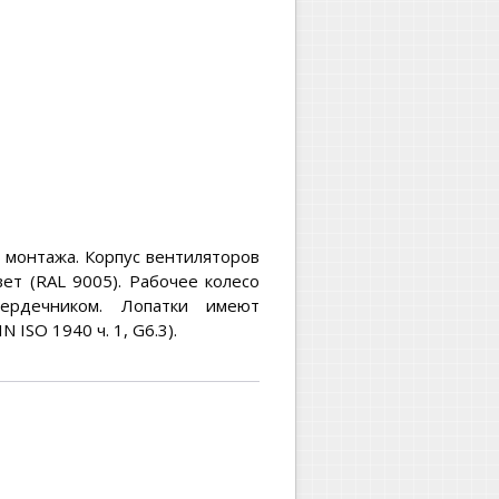
 монтажа. Корпус вентиляторов
ет (RAL 9005). Рабочее колесо
сердечником. Лопатки имеют
ISO 1940 ч. 1, G6.3).