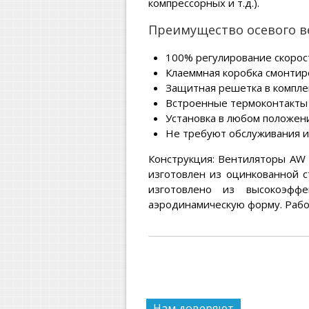
компрессорных и т.д.).
Преимущество осевого ве
100% регулирование скорос
Клаеммная коробка смонтир
Защитная решетка в компле
Встроенные термоконтакты
Установка в любом положен
Не требуют обслуживания 
Конструкция: Вентиляторы AW 
изготовлен из оцинкованной с
изготовлено из высокоэффе
аэродинамическую форму. Рабоче
Нам доверяют