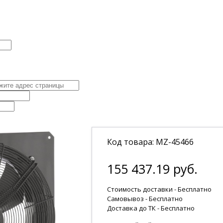
Код товара: MZ-45466
155 437.19 руб.
Стоимость доставки - Бесплатно
Самовывоз - Бесплатно
Доставка до ТК -
Бесплатно