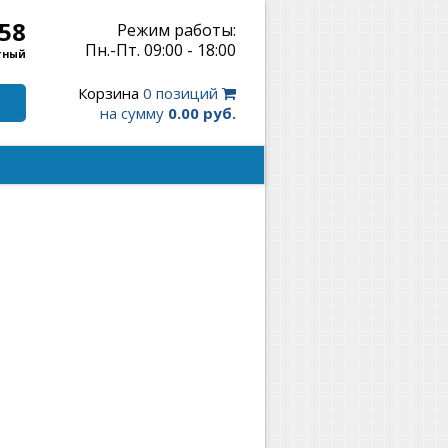
-58
Режим работы:
Пн.-Пт. 09:00 - 18:00
тный
Корзина
0 позиций
на сумму
0.00 руб.