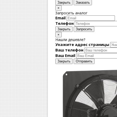
Закрыть
Заказать
×
Запросить аналог
Email
Телефон
Закрыть
Запросить
×
Нашли дешевле?
Укажите адрес страницы
Ваш телефон
Ваш Email
Закрыть
Отправить