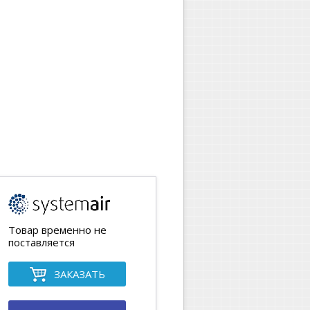
Товар временно не
поставляется
ЗАКАЗАТЬ