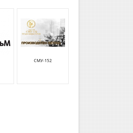
СМУ-152