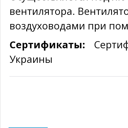
вентилятора. Вентилято
воздуховодами при пом
Сертификаты:
Сертиф
Украины