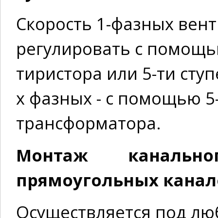
Скорость 1-фазных вен
регулировать с помощь
тиристора или 5-ти сту
х фазных - с помощью 5
трансформатора.
Монтаж канальн
прямоугольных каналов
Осуществляется под лю