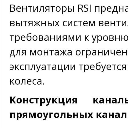
Вентиляторы RSI предн
вытяжных систем венти
требованиями к уровню
для монтажа ограничен
эксплуатации требуется
колеса.
Конструкция канал
прямоугольных каналов