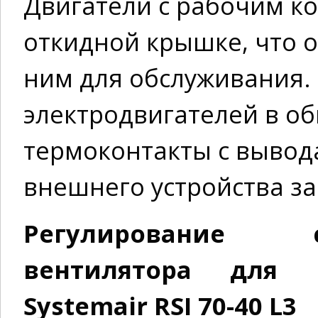
Двигатели с рабочим к
откидной крышке, что о
ним для обслуживания.
электродвигателей в о
термоконтакты с выво
внешнего устройства з
Регулирование 
вентилятора для 
Systemair RSI 70-40 L3