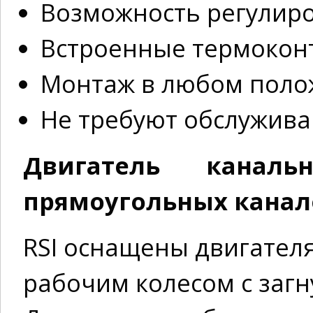
Возможность регулиро
Встроенные термокон
Монтаж в любом пол
Не требуют обслужива
Двигатель каналь
прямоугольных каналов
RSI оснащены двигател
рабочим колесом с заг