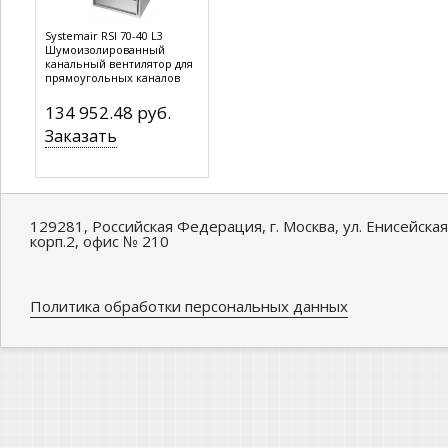
Systemair RSI 70-40 L3
Шумоизолированный
канальный вентилятор для
прямоугольных каналов
134 952.48 руб.
Заказать
129281, Российская Федерация, г. Москва, ул. Енисейская
корп.2, офис № 210
Политика обработки персональных данных