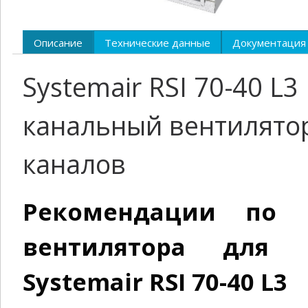
Описание
Технические данные
Документация
Systemair RSI 70-40 
канальный вентилято
каналов
Рекомендации по 
вентилятора для 
Systemair RSI 70-40 L3