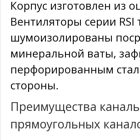
Корпус изготовлен из о
Вентиляторы серии RSI
шумоизолированы поср
минеральной ваты, за
перфорированным стал
стороны.
Преимущества каналь
прямоугольных каналов