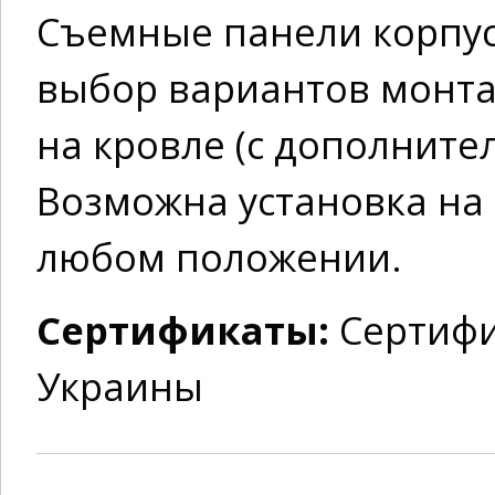
Съемные панели корпу
выбор вариантов монта
на кровле (с дополнит
Возможна установка на 
любом положении.
Сертификаты:
Сертифи
Украины