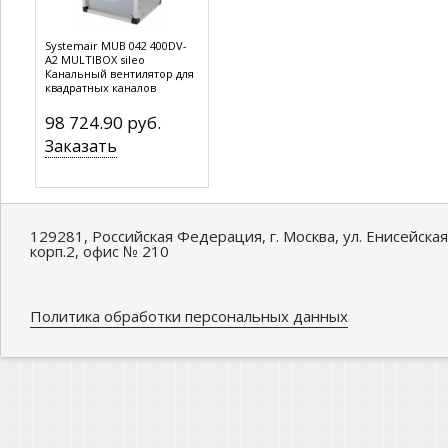
Systemair MUB 042 400DV-
A2 MULTIBOX sileo
Канальный вентилятор для
квадратных каналов
98 724.90 руб.
Заказать
129281, Российская Федерация, г. Москва, ул. Енисейская
корп.2, офис № 210
Политика обработки персональных данных