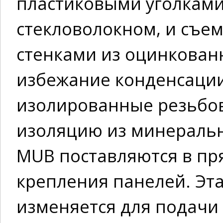
пластиковыми уголками
стекловолокном, и съе
стенками из оцинкованн
избежание конденсаци
изолированные резьбо
изоляцию из минеральн
MUB поставляются в п
крепления панелей. Эт
изменяется для подачи