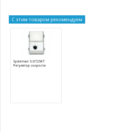
С этим товаром рекомендуем
Systemair S-DT2SKT
Регулятор скорости