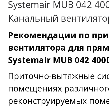
Systemair MUB 042 40
Канальный вентилято
Рекомендации по пр
вентилятора для пря
Systemair MUB 042 400
Приточно-вытяжные си
помещениях различного
реконструируемых поме