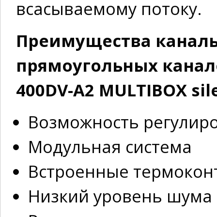
всасываемому потоку.
Преимущества каналь
прямоугольных канало
400DV-A2 MULTIBOX sil
Возможность регулиро
Модульная система
Встроенные термокон
Низкий уровень шума