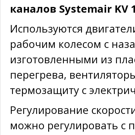
каналов Systemair KV 
Используются двигател
рабочим колесом с наз
изготовленными из пла
перегрева, вентилятор
термозащиту с электри
Регулирование скорости
можно регулировать с 