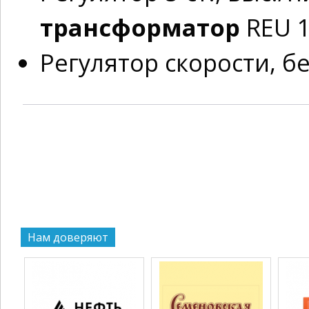
трансформатор
REU 1
Регулятор скорости, б
Нам доверяют