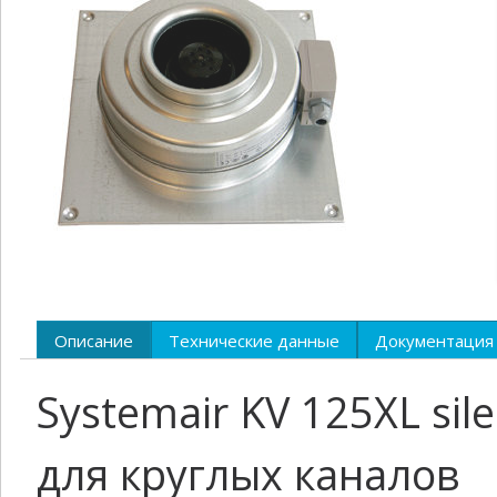
Описание
Технические данные
Документация
Systemair KV 125XL si
для круглых каналов