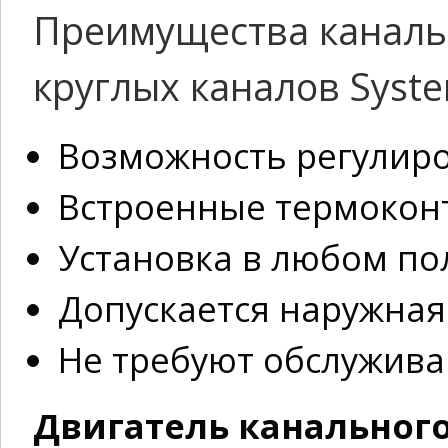
Преимущества каналь
круглых каналов Syste
Возможность регулиро
Встроенные термокон
Установка в любом п
Допускается наружная
Не требуют обслужива
Двигатель канального