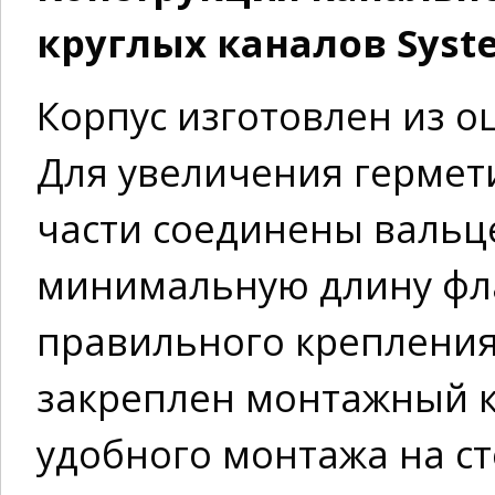
круглых каналов Syste
Корпус изготовлен из о
Для увеличения герметич
части соединены вальц
минимальную длину фл
правильного крепления
закреплен монтажный к
удобного монтажа на ст