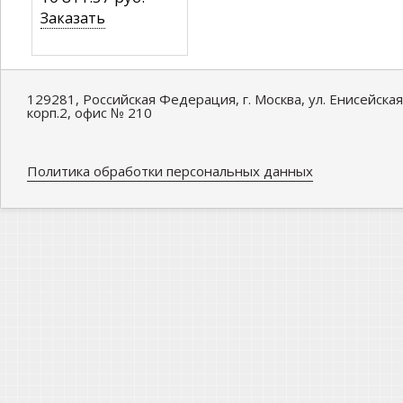
Заказать
129281, Российская Федерация, г. Москва, ул. Енисейская
корп.2, офис № 210
Политика обработки персональных данных