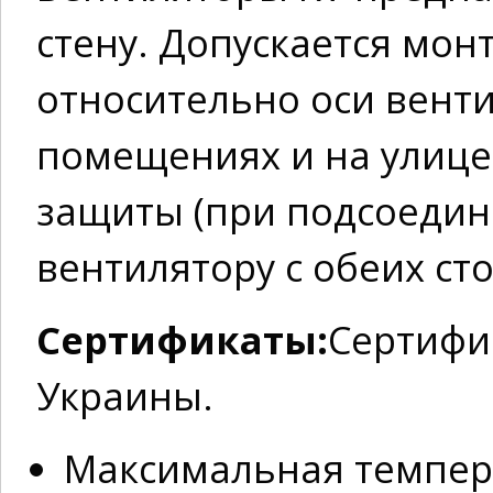
стену. Допускается мо
относительно оси венти
помещениях и на улице
защиты (при подсоедин
вентилятору с обеих сто
Сертификаты:
Сертифи
Украины.
Максимальная темпер