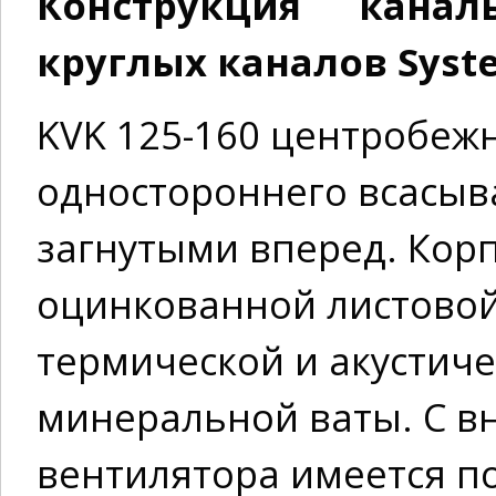
Конструкция канал
круглых каналов Syste
KVK 125-160 центробеж
одностороннего всасыв
загнутыми вперед. Корп
оцинкованной листовой 
термической и акустиче
минеральной ваты. С в
вентилятора имеется 