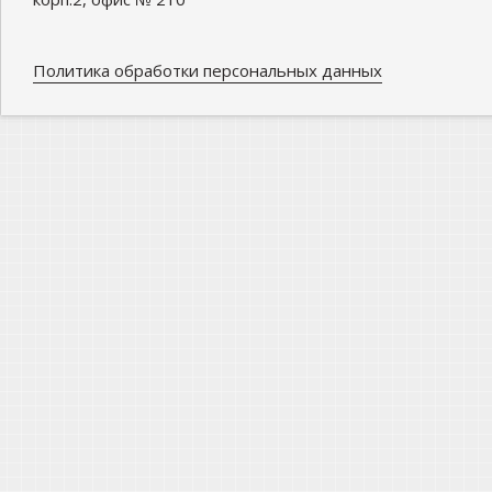
Политика обработки персональных данных