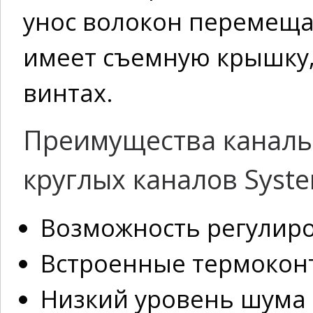
унос волокон перемеща
имеет съемную крышку,
винтах.
Преимущества каналь
круглых каналов Syste
Возможность регулиро
Встроенные термокон
Низкий уровень шума