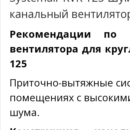
канальный вентилятор
Рекомендации по 
вентилятора для круг
125
Приточно-вытяжные си
помещениях с высоким
шума.