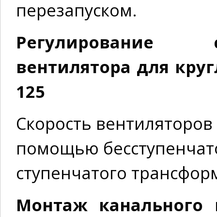
перезапуском.
Регулирование 
вентилятора для круг
125
Скорость вентиляторов
помощью бесступенчато
ступенчатого трансфор
Монтаж канального 