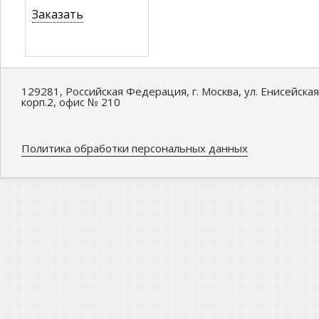
Заказать
129281, Российская Федерация, г. Москва, ул. Енисейская
корп.2, офис № 210
Политика обработки персональных данных