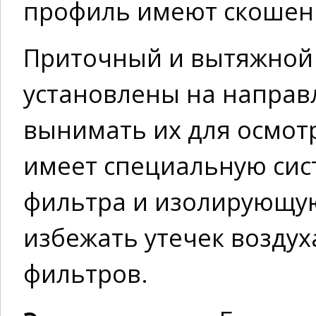
профиль имеют скошен
Приточный и вытяжной
установлены на направ
вынимать их для осмот
имеет специальную сис
фильтра и изолирующую
избежать утечек воздух
фильтров.