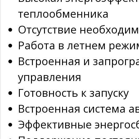
теплообменника
Отсутствие необходим
Работа в летнем режи
Встроенная и запрог
управления
Готовность к запуску
Встроенная система а
Эффективные энергос