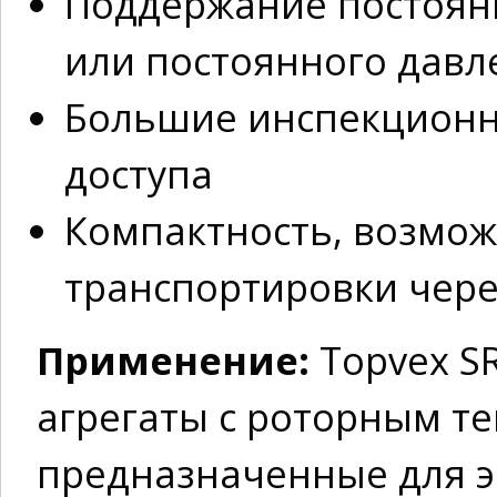
Поддержание постоянн
или постоянного давле
Большие инспекционн
доступа
Компактность, возмож
транспортировки чере
Применение:
Topvex S
агрегаты с роторным т
предназначенные для 