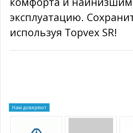
комфорта и наинизшим
эксплуатацию. Сохрани
используя Topvex SR!
Нам доверяют