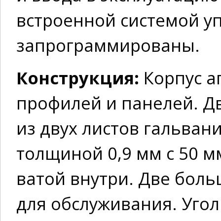
встроенной системой у
запрограммированы.
Конструкция:
Корпус а
профилей и панелей. Д
из двух листов гальван
толщиной 0,9 мм с 50 
ватой внутри. Две бол
для обслуживания. Угол