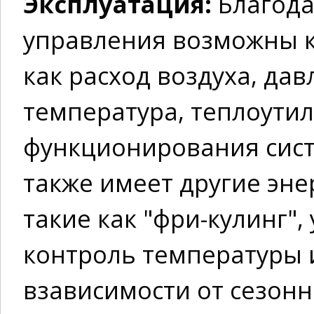
Эксплуатация:
Благода
управления возможны к
как расход воздуха, дав
температура, теплоути
функционирования сист
также имеет другие эн
такие как "фри-кулинг",
контроль температуры 
взависимости от сезонн