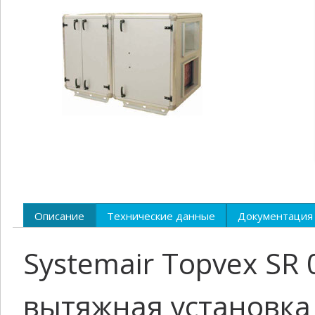
Описание
Технические данные
Документация
Systemair Topvex SR
вытяжная установка