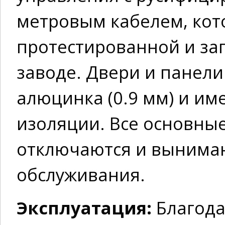
метровым кабелем, кот
протестированной и з
заводе. Двери и панели
алюцинка (0.9 мм) и и
изоляции. Все основны
отключаются и вынимаю
обслуживания.
Эксплуатация:
Благода