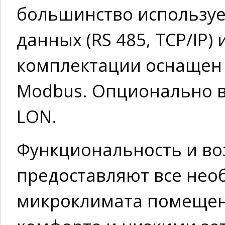
большинство используе
данных (RS 485, TCP/IP)
комплектации оснащен R
Modbus. Опционально в
LON.
Функциональность и в
предоставляют все нео
микроклимата помещен