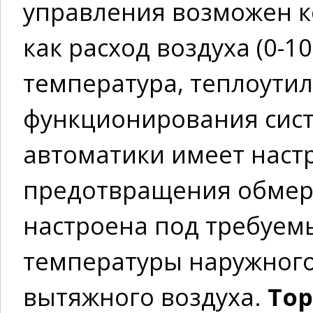
управления возможен к
как расход воздуха (0-1
температура, теплоути
функционирования сист
автоматики имеет нас
предотвращения обмерз
настроена под требуемы
температуры наружного
вытяжного воздуха.
Top