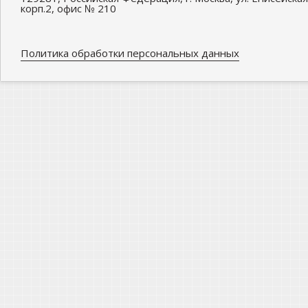
корп.2, офис № 210
Политика обработки персональных данных