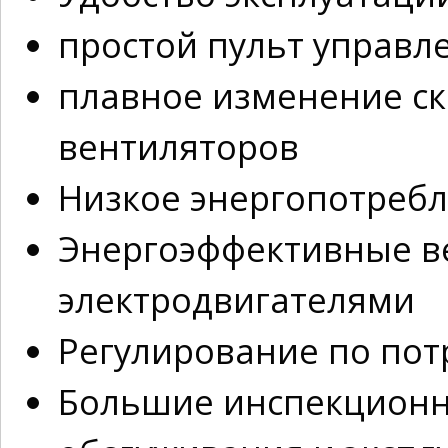
простой пульт управл
плавное изменение ск
вентиляторов
Низкое энергопотреб
Энергоэффективные ве
электродвигателями
Регулирование по пот
Большие инспекционн