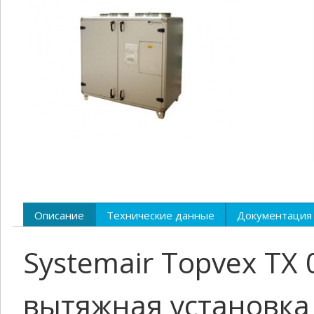
Описание
Технические данные
Документация
Systemair Topvex TX
вытяжная установка