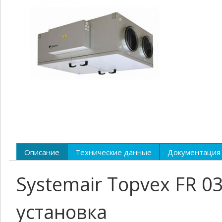
Описание
Технические данные
Документация
Systemair Topvex FR 
установка