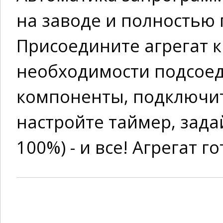
на заводе и полностью 
Присоедините агрегат к
необходимости подсое
компоненты, подключит
настройте таймер, зада
100%) - и все! Агрегат г