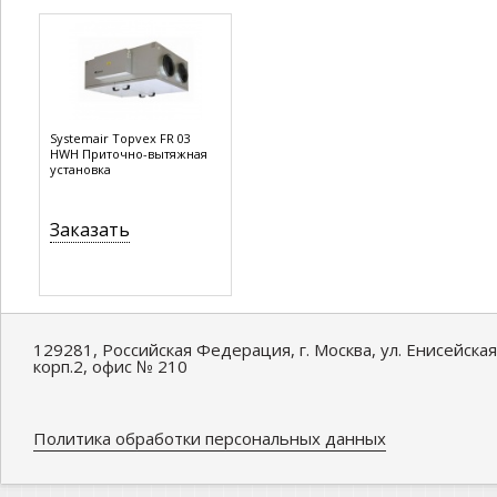
Systemair Topvex FR 03
HWH Приточно-вытяжная
установка
Заказать
129281, Российская Федерация, г. Москва, ул. Енисейская
корп.2, офис № 210
Политика обработки персональных данных