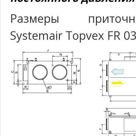
Размеры приточн
Systemair Topvex FR 03