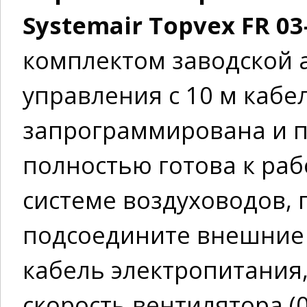
Systemair Topvex FR 03
комплектом заводской 
управления с 10 м кабе
запрограммирована и п
полностью готова к раб
системе воздуховодов,
подсоедините внешние
кабель электропитания,
скорость вентилятора (0-