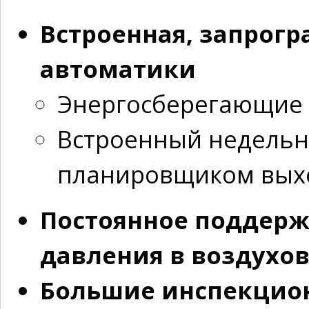
Встроенная, запрог
автоматики
Энергосберегающие
Встроенный недельн
планировщиком вых
Постоянное поддерж
давления в воздухо
Большие инспекцион