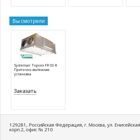
Вы смотрели
Systemair Topvex FR 03-R
Приточно-вытяжная
установка
Заказать
129281, Российская Федерация, г. Москва, ул. Енисейская
корп.2, офис № 210