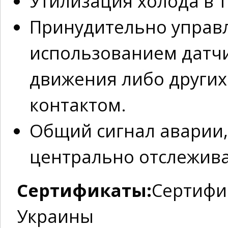
Утилизация холода в т
Принудительно управл
использованием датчи
движения либо других 
контактом.
Общий сигнал аварии,
центрально отслежива
Сертификаты:
Сертифи
Украины