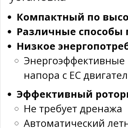
Компактный по высо
Различные способы
Низкое энергопотре
Энергоэффективные 
напора с ЕС двигате
Эффективный ротор
Не требует дренажа
Автоматический лет