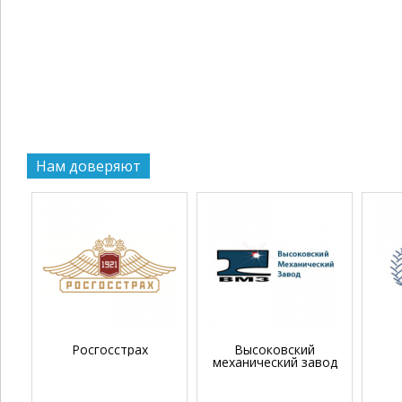
Нам доверяют
Росгосстрах
Высоковский
механический завод