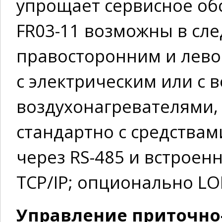
упрощает сервисное об
FR03-11 возможны в сл
правосторонним и лев
с электрическим или с 
воздухонагревателями,
стандартно с средствами
через RS-485 и встрое
TCP/IP; опционально LO
Управление приточно