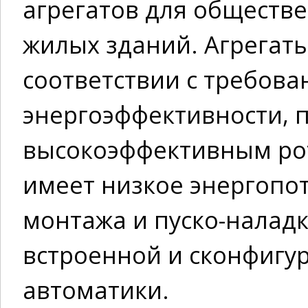
агрегатов для обществ
жилых зданий. Агрегат
соответствии с требова
энергоэффективности, 
высокоэффективным ро
имеет низкое энергопо
монтажа и пуско-налад
встроенной и сконфигу
автоматики.