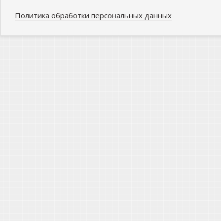
Политика обработки персональных данных