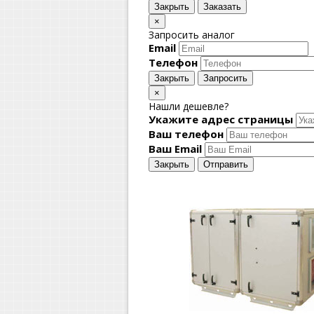
Закрыть
Заказать
×
Запросить аналог
Email
Телефон
Закрыть
Запросить
×
Нашли дешевле?
Укажите адрес страницы
Ваш телефон
Ваш Email
Закрыть
Отправить