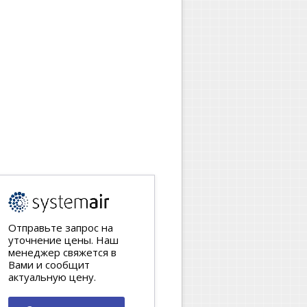
Отправьте запрос на
уточнение цены. Наш
менеджер свяжется в
Вами и сообщит
актуальную цену.