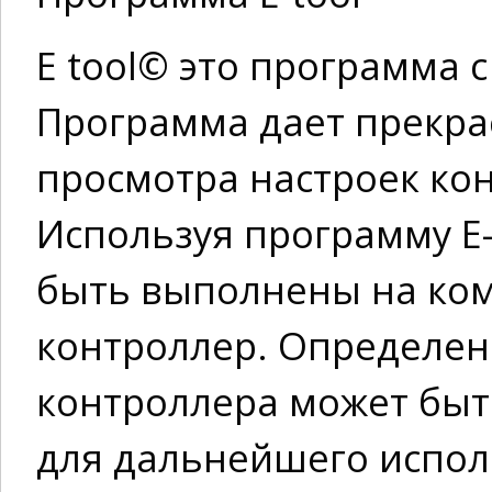
E tool© это программа 
Программа дает прекр
просмотра настроек кон
Используя программу E-
быть выполнены на ком
контроллер. Определен
контроллера может быт
для дальнейшего испо