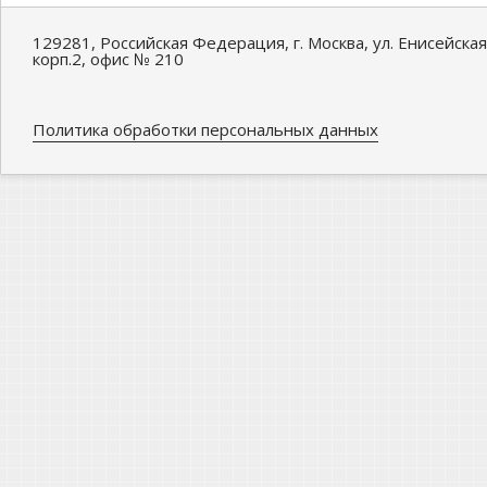
129281, Российская Федерация, г. Москва, ул. Енисейская
корп.2, офис № 210
Политика обработки персональных данных