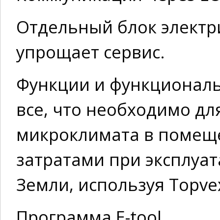
Отдельный блок электр
упрощает сервис.
Функции и функционал
все, что необходимо дл
микроклимата в помещ
затратами при эксплуа
Земли, используя Topvex
Программа E-tool