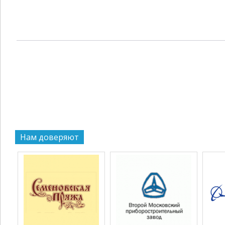
Нам доверяют