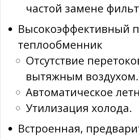
частой замене фильт
Высокоэффективный п
теплообменник
Отсутствие переток
вытяжным воздухом.
Автоматическое летн
Утилизация холода.
Встроенная, предвари