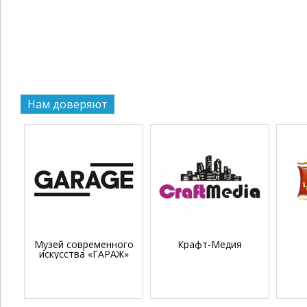
Нам доверяют
Музей современного
Крафт-Медия
искусства «ГАРАЖ»