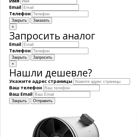
Имя
Email
Телефон
Закрыть
Заказать
×
Запросить аналог
Email
Телефон
Закрыть
Запросить
×
Нашли дешевле?
Укажите адрес страницы
Ваш телефон
Ваш Email
Закрыть
Отправить