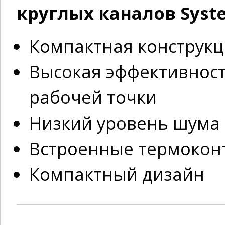
круглых каналов System
Компактная конструк
Высокая эффективност
рабочей точки
Низкий уровень шума
Встроенные термокон
Компактный дизайн