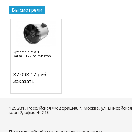
Вы смотрели
Systemair Prio 400
Канальный вентилятор
87 098.17 руб.
Заказать
129281, Российская Федерация, г. Москва, ул. Енисейская
корп.2, офис № 210
Политика обработки персональных данных