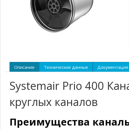
Описание
Технические данные
Документация
Systemair Prio 400 Ка
круглых каналов
Преимущества каналь