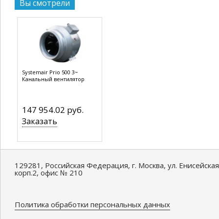
Вы смотрели
Systemair Prio 500 3~
Канальный вентилятор
147 954.02 руб.
Заказать
129281, Российская Федерация, г. Москва, ул. Енисейская
корп.2, офис № 210
Политика обработки персональных данных