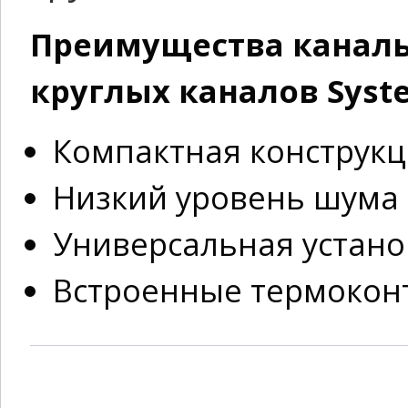
Преимущества каналь
круглых каналов System
Компактная конструк
Низкий уровень шума
Универсальная устано
Встроенные термокон