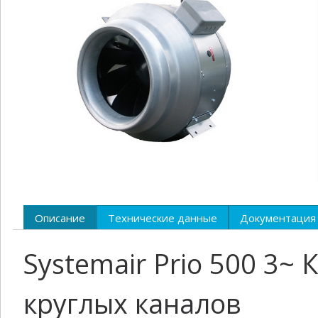
Описание
Технические данные
Документация
Systemair Prio 500 3~
круглых каналов