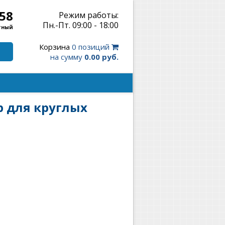
-58
Режим работы:
Пн.-Пт. 09:00 - 18:00
тный
Корзина
0 позиций
на сумму
0.00 руб.
р для круглых