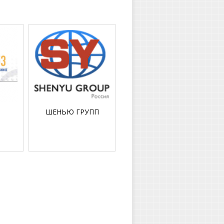
ШЕНЬЮ ГРУПП