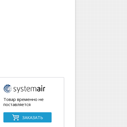
Товар временно не
поставляется
ЗАКАЗАТЬ