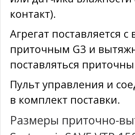
контакт).
Агрегат поставляется 
приточным G3 и вытяж
поставляться приточны
Пульт управления и со
в комплект поставки.
Размеры приточно-вы