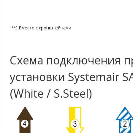
**) Вместе с кронштейнами
Схема подключения п
установки Systemair S
(White / S.Steel)