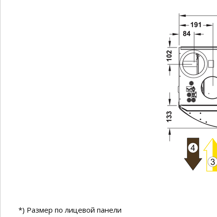
*) Размер по лицевой панели