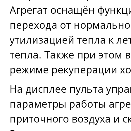
Агрегат оснащён функц
перехода от нормально
утилизацией тепла к ле
тепла. Также при этом 
режиме рекуперации хо
На дисплее пульта упр
параметры работы агрег
приточного воздуха и с