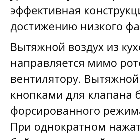
эффективная конструкц
достижению низкого фа
Вытяжной воздух из кух
направляется мимо рот
вентилятору. Вытяжной
кнопками для клапана 
форсированного режима
При однократном нажат