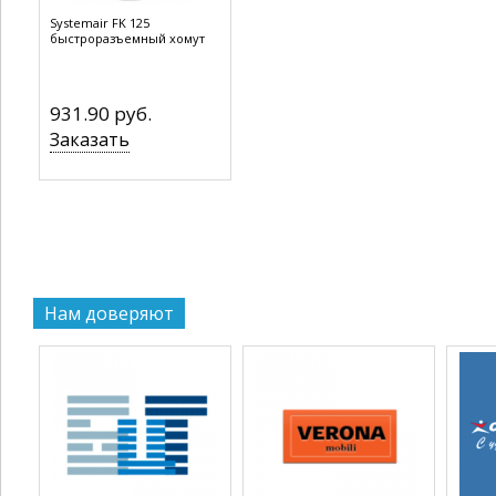
Systemair FK 125
быстроразъемный хомут
931.90 руб.
Заказать
Нам доверяют