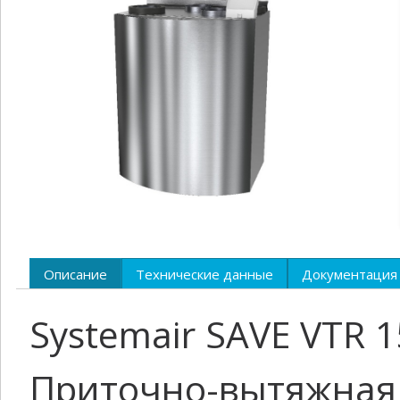
Описание
Технические данные
Документация
Systemair SAVE VTR 1
Приточно-вытяжная 