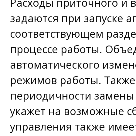
Расходы приточного и 
задаются при запуске аг
соответствующем разде
процессе работы. Объе
автоматического измен
режимов работы. Также
периодичности замены 
укажет на возможные сб
управления также имее