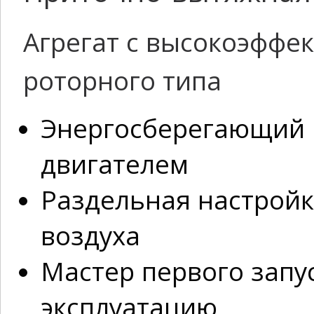
Агрегат с высокоэффе
роторного типа
Энергосберегающий в
двигателем
Раздельная настройк
воздуха
Мастер первого запус
эксплуатацию