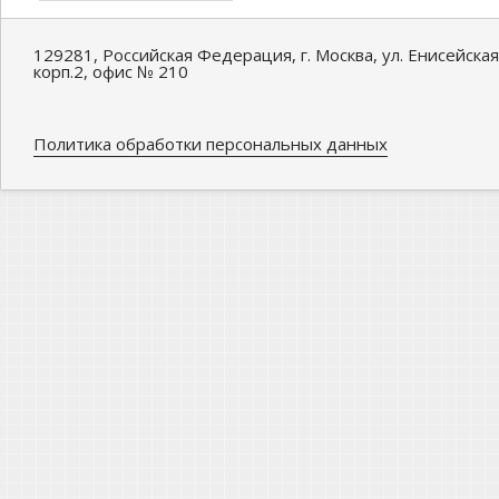
129281, Российская Федерация, г. Москва, ул. Енисейская
корп.2, офис № 210
Политика обработки персональных данных