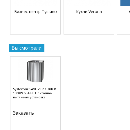
Бизнес центр Тушино
Кухни Verona
Вы смотрели
Systemair SAVE VTR 150/K R
1000W S.Steel Приточно-
вытяжная установка
Заказать