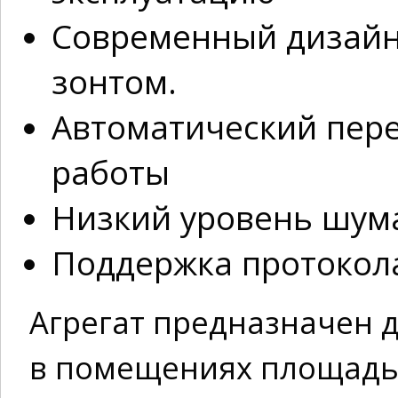
Современный дизайн
зонтом.
Автоматический пер
работы
Низкий уровень шум
Поддержка протокола
Агрегат предназначен 
в помещениях площадью