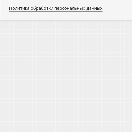
Политика обработки персональных данных