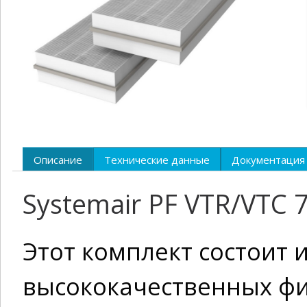
Описание
Технические данные
Документация
Systemair PF VTR/VTC 
Этот комплект состоит
высококачественных ф