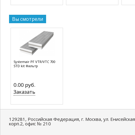
Вы смотрели
Systemair PF VTR/VTC 700
STD kit Фильтр
0.00 руб.
Заказать
129281, Российская Федерация, г. Москва, ул. Енисейская
корп.2, офис № 210