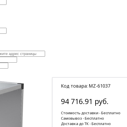
Код товара: MZ-61037
94 716.91 руб.
Стоимость доставки - Бесплатно
Самовывоз - Бесплатно
Доставка до ТК -
Бесплатно