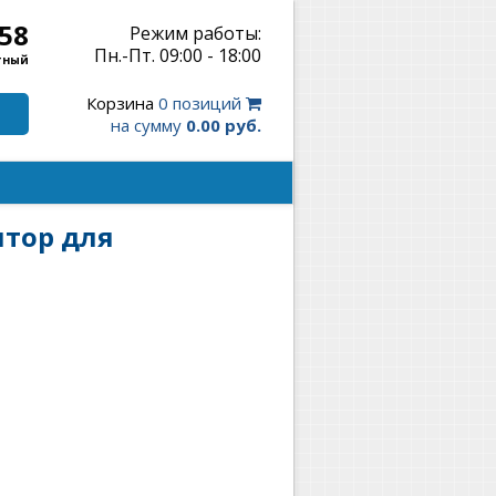
-58
Режим работы:
Пн.-Пт. 09:00 - 18:00
тный
Корзина
0 позиций
на сумму
0.00 руб.
ятор для