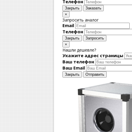
Телефон
Закрыть
Заказать
×
Запросить аналог
Email
Телефон
Закрыть
Запросить
×
Нашли дешевле?
Укажите адрес страницы
Ваш телефон
Ваш Email
Закрыть
Отправить