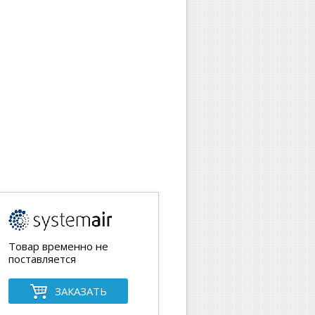
Товар временно не
поставляется
ЗАКАЗАТЬ