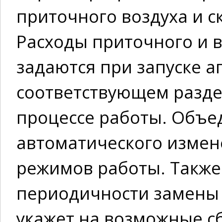
приточного воздуха и с
Расходы приточного и 
задаются при запуске аг
соответствующем разде
процессе работы. Объе
автоматического измен
режимов работы. Также
периодичности замены 
укажет на возможные сб