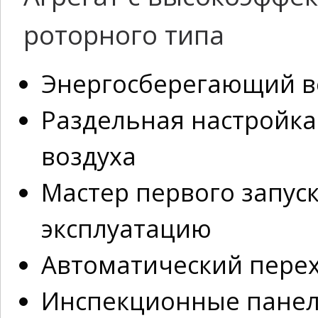
роторного типа
Энергосберегающий ве
Раздельная настройка
воздуха
Мастер первого запуск
эксплуатацию
Автоматический пере
Инспекционные панели