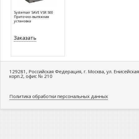
Systemair SAVE VSR 500
Приточно-вытяжная
установка
Заказать
129281, Российская Федерация, г. Москва, ул. Енисейская
корп.2, офис № 210
Политика обработки персональных данных