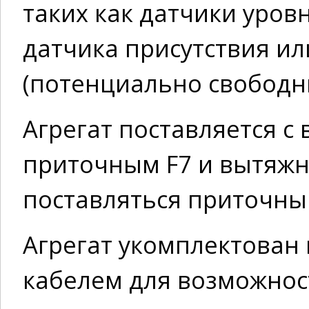
таких как датчики уров
датчика присутствия ил
(потенциально свободны
Агрегат поставляется 
приточным F7 и вытяж
поставляться приточны
Агрегат укомплектован
кабелем для возможнос