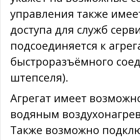
управления также имее
доступа для служб серви
подсоединяется к агрег
быстроразъёмного соед
штепселя).
Агрегат имеет возможн
водяным воздухонагрев
Также возможно подкл