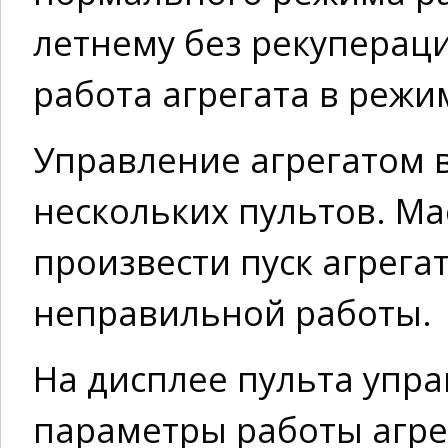
летнему без рекуперац
работа агрегата в режи
Управление агрегатом 
нескольких пультов. Ма
произвести пуск агрега
неправильной работы.
На дисплее пульта упр
параметры работы агрег