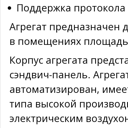
Поддержка протокола 
Агрегат предназначен 
в помещениях площадью
Корпус агрегата предс
сэндвич-панель. Агрега
автоматизирован, имее
типа высокой производ
электрическим воздухо