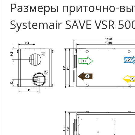
Размеры приточно-вы
Systemair SAVE VSR 50